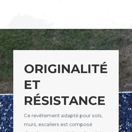
ORIGINALITÉ
ET
RÉSISTANCE
Ce revêtement adapté pour sols,
murs, escaliers est composé