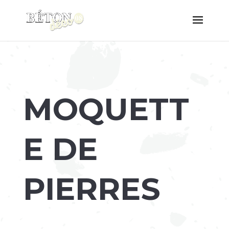
MOQUETT
E DE
PIERRES