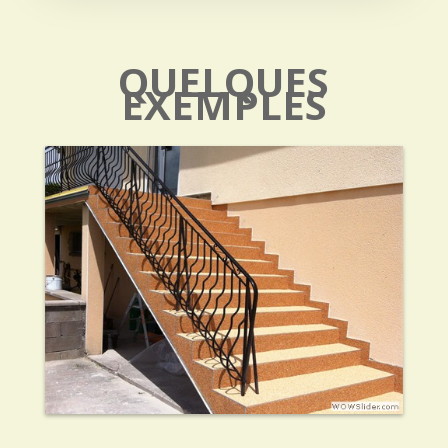
QUELQUES
EXEMPLES